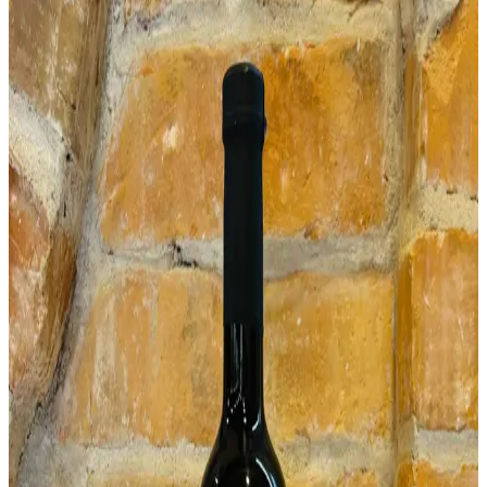
Pridať do košíka